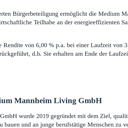
ierten Bürgerbeteiligung ermöglicht die Medium
rtschaftliche Teilhabe an der energieeffizienten 
ne Rendite von 6,00 % p.a. bei einer Laufzeit von 3
rückgeführt, d.h. Sie erhalten am Ende der Laufzei
edium Mannheim Living GmbH
mbH wurde 2019 gegründet mit dem Ziel, qualit
 bauen und an junge berufstätige Menschen zu ver