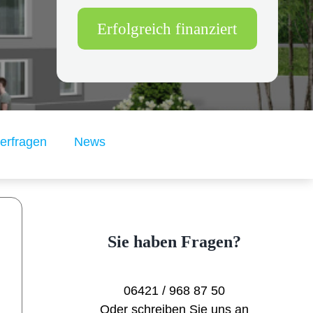
Erfolgreich finanziert
erfragen
News
Sie haben Fragen?
06421 / 968 87 50
Oder schreiben Sie uns an