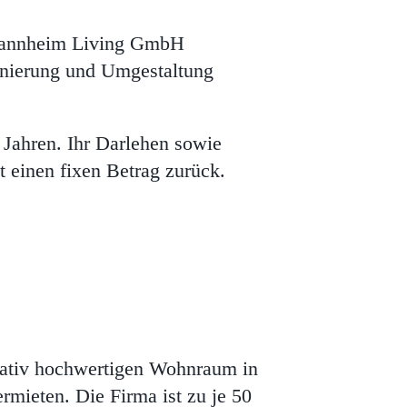
 Mannheim Living GmbH
Sanierung und Umgestaltung
 Jahren.
Ihr Darlehen sowie
t einen fixen Betrag zurück.
ativ hochwertigen Wohnraum in
mieten. Die Firma ist zu je 50