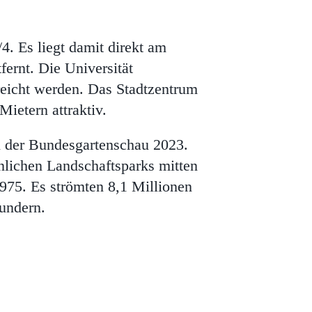
. Es liegt damit direkt am
ernt. Die Universität
eicht werden. Das Stadtzentrum
Mietern attraktiv.
en der Bundesgartenschau 2023.
nlichen Landschaftsparks mitten
975. Es strömten 8,1 Millionen
undern.