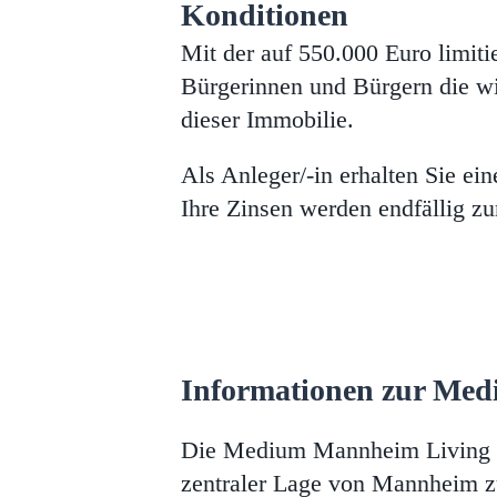
Konditionen
Mit der auf
550.000 Euro
limit
Bürgerinnen und Bürgern die wi
dieser Immobilie.
Als Anleger/-in erhalten Sie ei
Ihre Zinsen werden endfällig zu
Informationen zur M
Die Medium Mannheim Living G
zentraler Lage von Mannheim zu